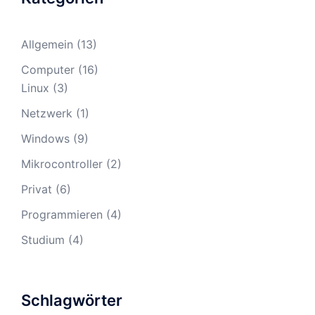
Allgemein
(13)
Computer
(16)
Linux
(3)
Netzwerk
(1)
Windows
(9)
Mikrocontroller
(2)
Privat
(6)
Programmieren
(4)
Studium
(4)
Schlagwörter