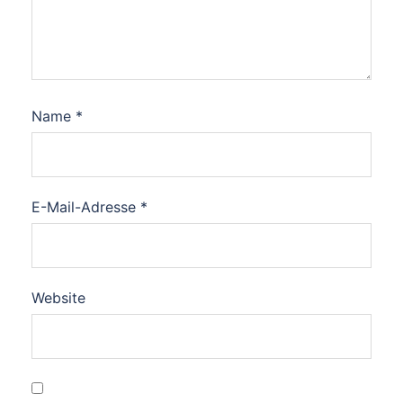
Name
*
E-Mail-Adresse
*
Website