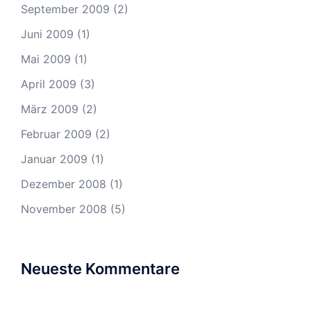
September 2009
(2)
Juni 2009
(1)
Mai 2009
(1)
April 2009
(3)
März 2009
(2)
Februar 2009
(2)
Januar 2009
(1)
Dezember 2008
(1)
November 2008
(5)
Neueste Kommentare