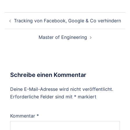
Beitragsnavigation
Tracking von Facebook, Google & Co verhindern
Master of Engineering
Schreibe einen Kommentar
Deine E-Mail-Adresse wird nicht veröffentlicht.
Alternative:
Erforderliche Felder sind mit
*
markiert
Kommentar
*