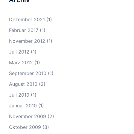
Dezember 2021
(1)
Februar 2017
(1)
November 2012
(1)
Juli 2012
(1)
März 2012
(1)
September 2010
(1)
August 2010
(2)
Juli 2010
(1)
Januar 2010
(1)
November 2009
(2)
Oktober 2009
(3)