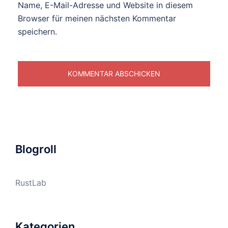
Name, E-Mail-Adresse und Website in diesem
Browser für meinen nächsten Kommentar
speichern.
Blogroll
RustLab
Kategorien