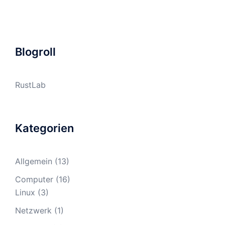
Blogroll
RustLab
Kategorien
Allgemein
(13)
Computer
(16)
Linux
(3)
Netzwerk
(1)