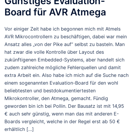
Günstiges Evaluation-
Board für AVR Atmega
Vor einiger Zeit habe ich begonnen mich mit Atmels
AVR Mikrocontrollern zu beschäftigen, dabei war mein
Ansatz alles „von der Pike auf“ selbst zu basteln. Man
hat zwar die volle Kontrolle über Layout des
zukünftigenen Embedded-Systems, aber handelt sich
zudem zahlreiche mögliche Fehlerquellen und damit
extra Arbeit ein. Also habe ich mich auf die Suche nach
einem sogenannten Evaluation-Board für den wohl
beliebtesten und bestdokumentiertesten
Mikrokontroller, den Atmega, gemacht. Fündig
geworden bin ich bei Pollin. Der Bausatz ist mit 14,95
€ auch sehr günstig, wenn man das mit anderen E-
Boards vergleicht, welche in der Regel erst ab 50 €
erhältlich […]