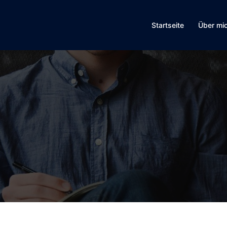
Startseite
Über mi