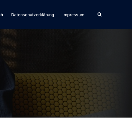
Suche
ch
Datenschutzerklärung
Impressum