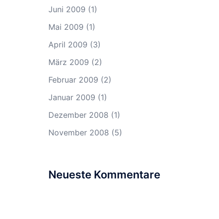
Juni 2009
(1)
Mai 2009
(1)
April 2009
(3)
März 2009
(2)
Februar 2009
(2)
Januar 2009
(1)
Dezember 2008
(1)
November 2008
(5)
Neueste Kommentare