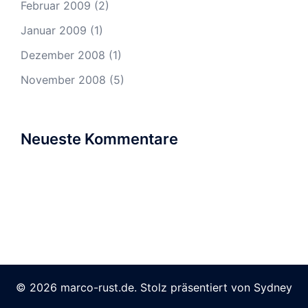
Februar 2009
(2)
Januar 2009
(1)
Dezember 2008
(1)
November 2008
(5)
Neueste Kommentare
© 2026 marco-rust.de. Stolz präsentiert von
Sydney