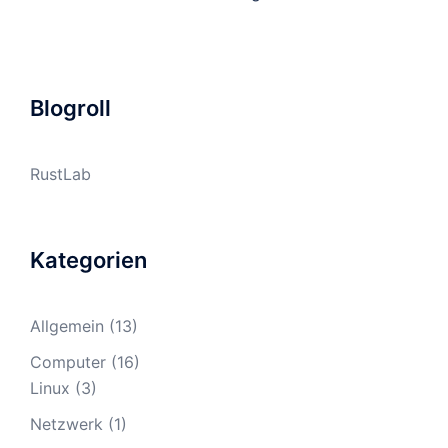
Blogroll
RustLab
Kategorien
Allgemein
(13)
Computer
(16)
Linux
(3)
Netzwerk
(1)