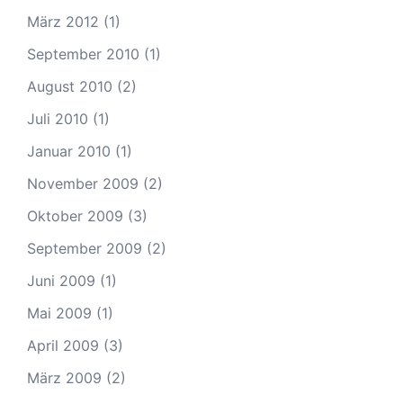
März 2012
(1)
September 2010
(1)
August 2010
(2)
Juli 2010
(1)
Januar 2010
(1)
November 2009
(2)
Oktober 2009
(3)
September 2009
(2)
Juni 2009
(1)
Mai 2009
(1)
April 2009
(3)
März 2009
(2)