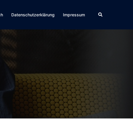
Suche
ch
Datenschutzerklärung
Impressum