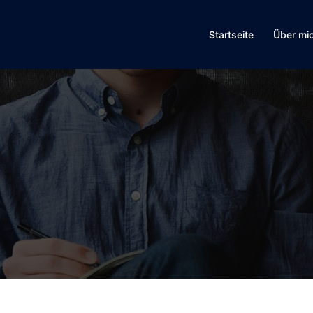
Startseite
Über mi