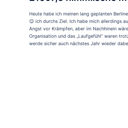
Heute habe ich meinen lang geplanten Berlin
😉 ich durchs Ziel. Ich habe mich allerdings 
Angst vor Krämpfen, aber im Nachhinein wäre
Organisation und das „Laufgefühl“ waren trot
werde sicher auch nächstes Jahr wieder dabei