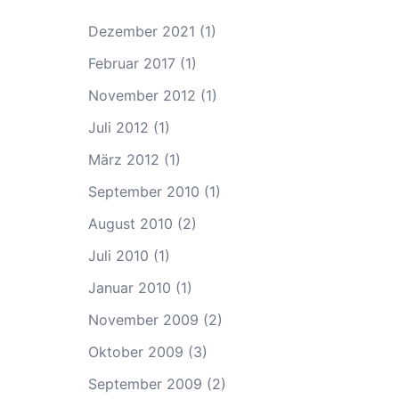
Dezember 2021
(1)
Februar 2017
(1)
November 2012
(1)
Juli 2012
(1)
März 2012
(1)
September 2010
(1)
August 2010
(2)
Juli 2010
(1)
Januar 2010
(1)
November 2009
(2)
Oktober 2009
(3)
September 2009
(2)