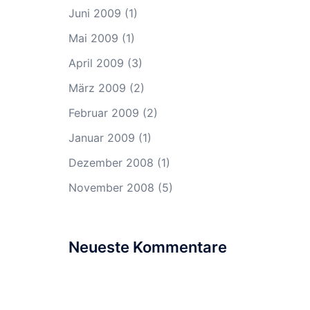
Juni 2009
(1)
Mai 2009
(1)
April 2009
(3)
März 2009
(2)
Februar 2009
(2)
Januar 2009
(1)
Dezember 2008
(1)
November 2008
(5)
Neueste Kommentare