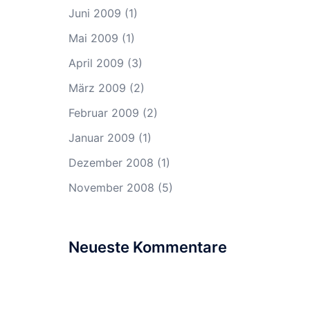
Juni 2009
(1)
Mai 2009
(1)
April 2009
(3)
März 2009
(2)
Februar 2009
(2)
Januar 2009
(1)
Dezember 2008
(1)
November 2008
(5)
Neueste Kommentare