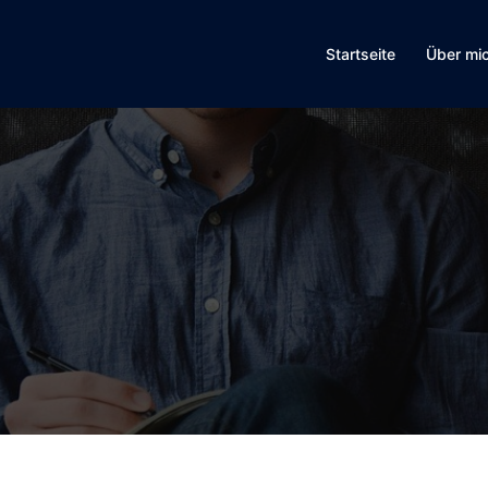
Startseite
Über mi