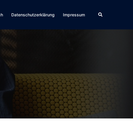
Suche
ch
Datenschutzerklärung
Impressum