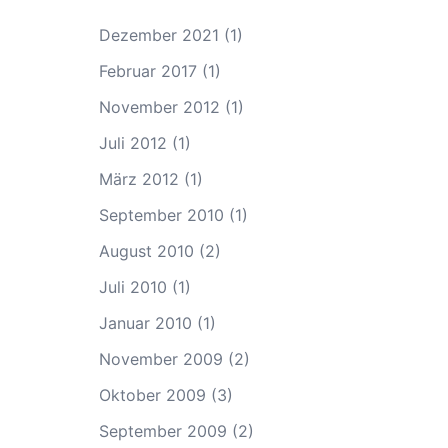
Dezember 2021
(1)
Februar 2017
(1)
November 2012
(1)
Juli 2012
(1)
März 2012
(1)
September 2010
(1)
August 2010
(2)
Juli 2010
(1)
Januar 2010
(1)
November 2009
(2)
Oktober 2009
(3)
September 2009
(2)