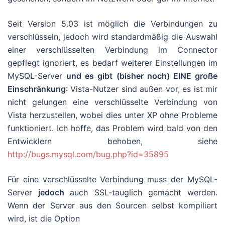
Seit Version 5.03 ist möglich die Verbindungen zu
verschlüsseln, jedoch wird standardmäßig die Auswahl
einer verschlüsselten Verbindung im Connector
gepflegt ignoriert, es bedarf weiterer Einstellungen im
MySQL-Server
und es gibt (bisher noch) EINE große
Einschränkung
: Vista-Nutzer sind außen vor, es ist mir
nicht gelungen eine verschlüsselte Verbindung von
Vista herzustellen, wobei dies unter XP ohne Probleme
funktioniert. Ich hoffe, das Problem wird bald von den
Entwicklern behoben, siehe
http://bugs.mysql.com/bug.php?id=35895
Für eine verschlüsselte Verbindung muss der MySQL-
Server
jedoch
auch SSL-tauglich gemacht werden.
Wenn der Server aus den Sourcen selbst kompiliert
wird, ist die Option