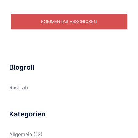
Blogroll
RustLab
Kategorien
Allgemein
(13)