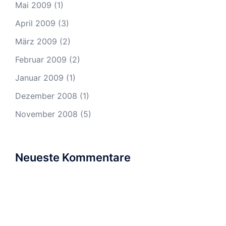
Mai 2009
(1)
April 2009
(3)
März 2009
(2)
Februar 2009
(2)
Januar 2009
(1)
Dezember 2008
(1)
November 2008
(5)
Neueste Kommentare