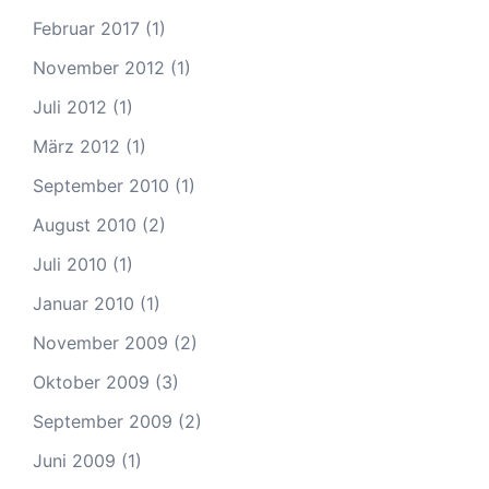
Februar 2017
(1)
November 2012
(1)
Juli 2012
(1)
März 2012
(1)
September 2010
(1)
August 2010
(2)
Juli 2010
(1)
Januar 2010
(1)
November 2009
(2)
Oktober 2009
(3)
September 2009
(2)
Juni 2009
(1)