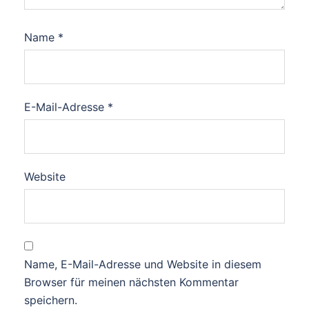
Name
*
E-Mail-Adresse
*
Website
Name, E-Mail-Adresse und Website in diesem
Browser für meinen nächsten Kommentar
speichern.