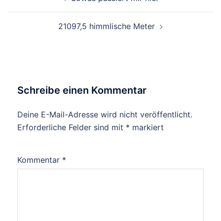
21097,5 himmlische Meter
Schreibe einen Kommentar
Deine E-Mail-Adresse wird nicht veröffentlicht.
Alternative:
Erforderliche Felder sind mit
*
markiert
Kommentar
*