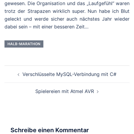
gewesen. Die Organisation und das „Laufgefühl“ waren
trotz der Strapazen wirklich super. Nun habe ich Blut
geleckt und werde sicher auch nächstes Jahr wieder
dabei sein – mit einer besseren Zeit…
HALB-MARATHON
Beitragsnavigation
Verschlüsselte MySQL-Verbindung mit C#
Spielereien mit Atmel AVR
Schreibe einen Kommentar