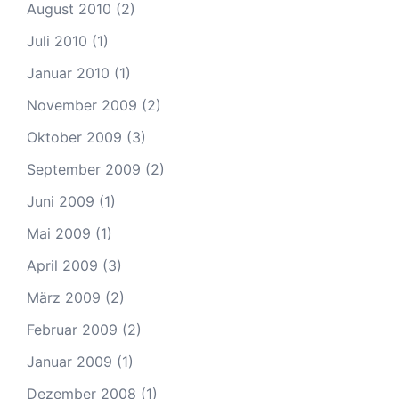
August 2010
(2)
Juli 2010
(1)
Januar 2010
(1)
November 2009
(2)
Oktober 2009
(3)
September 2009
(2)
Juni 2009
(1)
Mai 2009
(1)
April 2009
(3)
März 2009
(2)
Februar 2009
(2)
Januar 2009
(1)
Dezember 2008
(1)