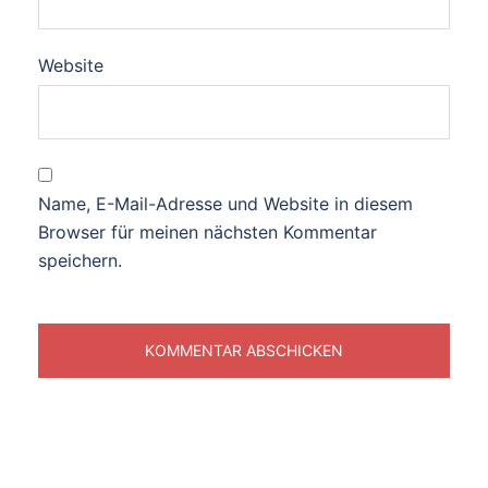
Website
Name, E-Mail-Adresse und Website in diesem
Browser für meinen nächsten Kommentar
speichern.