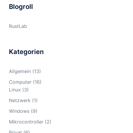
Blogroll
RustLab
Kategorien
Allgemein
(13)
Computer
(16)
Linux
(3)
Netzwerk
(1)
Windows
(9)
Mikrocontroller
(2)
Privat
(6)