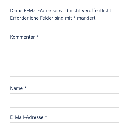
Deine E-Mail-Adresse wird nicht veröffentlicht.
Alternative:
Erforderliche Felder sind mit
*
markiert
Kommentar
*
Name
*
E-Mail-Adresse
*