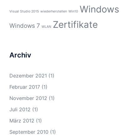
Windows
Visual Studio 2015
wiederherstellen
Win10
Zertifikate
Windows 7
WLAN
Archiv
Dezember 2021
(1)
Februar 2017
(1)
November 2012
(1)
Juli 2012
(1)
März 2012
(1)
September 2010
(1)