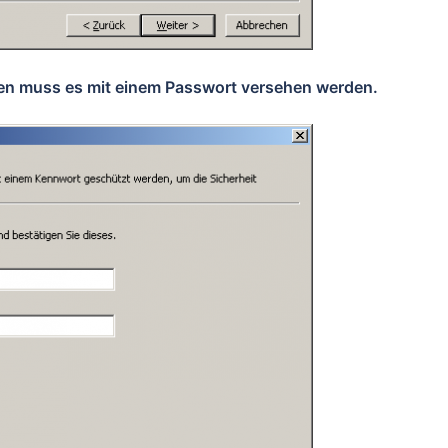
ren muss es mit einem Passwort versehen werden.