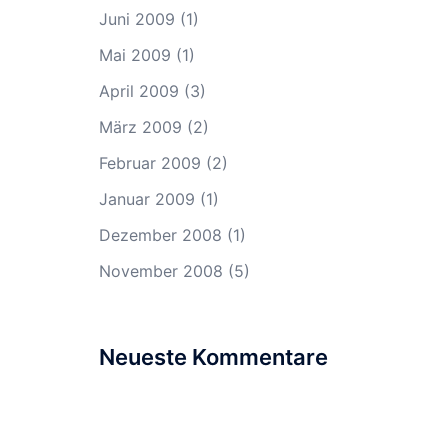
Juni 2009
(1)
Mai 2009
(1)
April 2009
(3)
März 2009
(2)
Februar 2009
(2)
Januar 2009
(1)
Dezember 2008
(1)
November 2008
(5)
Neueste Kommentare