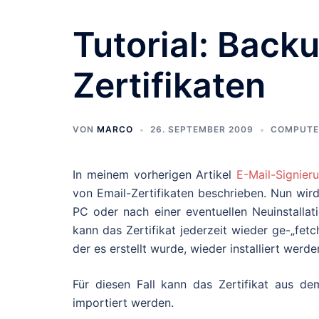
Tutorial: Back
Zertifikaten
VON
MARCO
26. SEPTEMBER 2009
COMPUTE
In meinem vorherigen Artikel
E-Mail-Signier
von Email-Zertifikaten beschrieben. Nun wird
PC oder nach einer eventuellen Neuinstallati
kann das Zertifikat jederzeit wieder ge-„fetc
der es erstellt wurde, wieder installiert werde
Für diesen Fall kann das Zertifikat aus de
importiert werden.