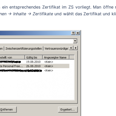
ein entsprechendes Zertifikat im ZS vorliegt. Man öffne 
nen -> Inhalte -> Zertifikate
und wählt das Zertifikat und kl