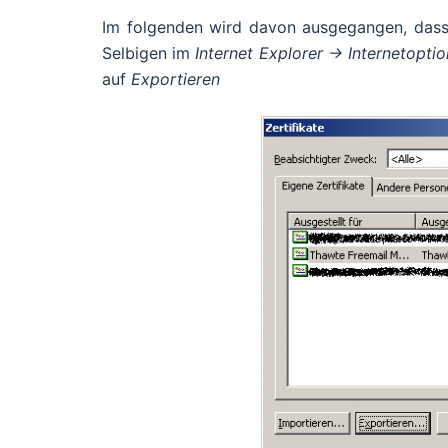
Im folgenden wird davon ausgegangen, dass 
Selbigen im
Internet Explorer -> Internetoptio
auf
Exportieren