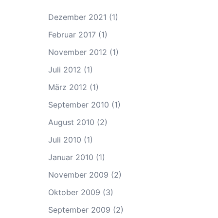
Dezember 2021
(1)
Februar 2017
(1)
November 2012
(1)
Juli 2012
(1)
März 2012
(1)
September 2010
(1)
August 2010
(2)
Juli 2010
(1)
Januar 2010
(1)
November 2009
(2)
Oktober 2009
(3)
September 2009
(2)