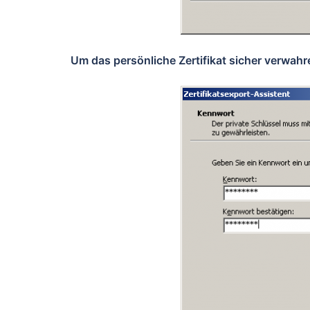
Um das persönliche Zertifikat sicher verwah