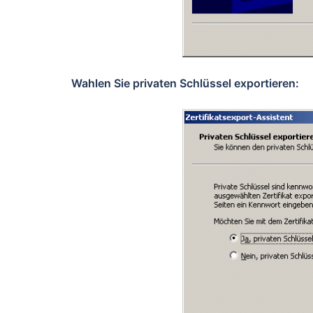
Wahlen Sie privaten
Schlüssel exportieren: