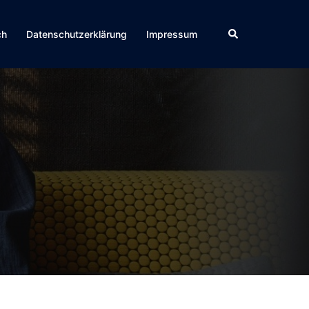
Suche
ch
Datenschutzerklärung
Impressum