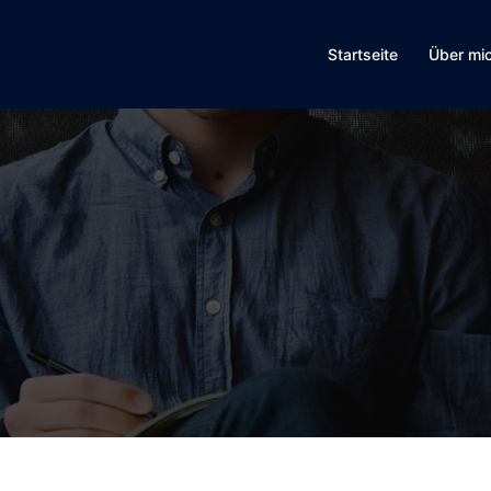
Startseite
Über mi