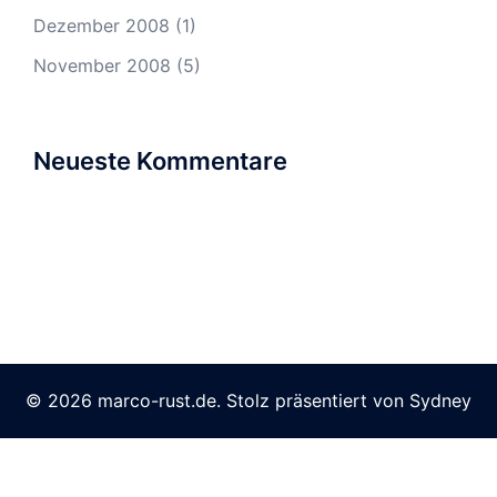
Dezember 2008
(1)
November 2008
(5)
Neueste Kommentare
© 2026 marco-rust.de. Stolz präsentiert von
Sydney