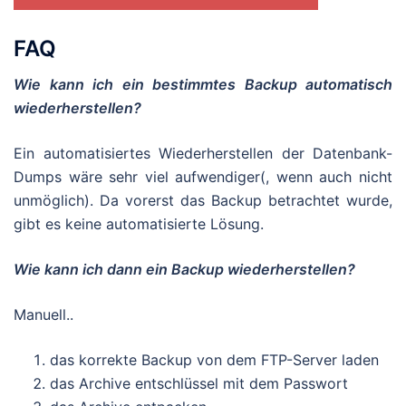
FAQ
Wie kann ich ein bestimmtes Backup automatisch
wiederherstellen?
Ein automatisiertes Wiederherstellen der Datenbank-
Dumps wäre sehr viel aufwendiger(, wenn auch nicht
unmöglich). Da vorerst das Backup betrachtet wurde,
gibt es keine automatisierte Lösung.
Wie kann ich dann ein Backup wiederherstellen?
Manuell..
das korrekte Backup von dem FTP-Server laden
das Archive entschlüssel mit dem Passwort