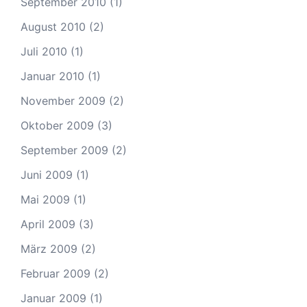
September 2010
(1)
August 2010
(2)
Juli 2010
(1)
Januar 2010
(1)
November 2009
(2)
Oktober 2009
(3)
September 2009
(2)
Juni 2009
(1)
Mai 2009
(1)
April 2009
(3)
März 2009
(2)
Februar 2009
(2)
Januar 2009
(1)