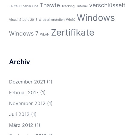
Thawte
verschlüsselt
Teufel Cinebar One
Tracking
Tutorial
Windows
Visual Studio 2015
wiederherstellen
Win10
Zertifikate
Windows 7
WLAN
Archiv
Dezember 2021
(1)
Februar 2017
(1)
November 2012
(1)
Juli 2012
(1)
März 2012
(1)