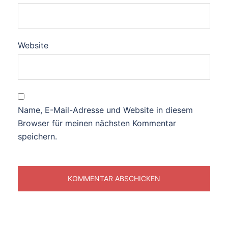
Website
Name, E-Mail-Adresse und Website in diesem
Browser für meinen nächsten Kommentar
speichern.