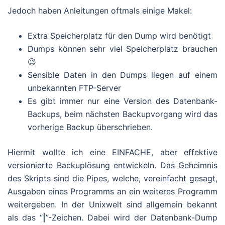
Jedoch haben Anleitungen oftmals einige Makel:
Extra Speicherplatz für den Dump wird benötigt
Dumps können sehr viel Speicherplatz brauchen
😉
Sensible Daten in den Dumps liegen auf einem
unbekannten FTP-Server
Es gibt immer nur eine Version des Datenbank-
Backups, beim nächsten Backupvorgang wird das
vorherige Backup überschrieben.
Hiermit wollte ich eine EINFACHE, aber effektive
versionierte Backuplösung entwickeln. Das Geheimnis
des Skripts sind die Pipes, welche, vereinfacht gesagt,
Ausgaben eines Programms an ein weiteres Programm
weitergeben. In der Unixwelt sind allgemein bekannt
als das “
|
”-Zeichen. Dabei wird der Datenbank-Dump