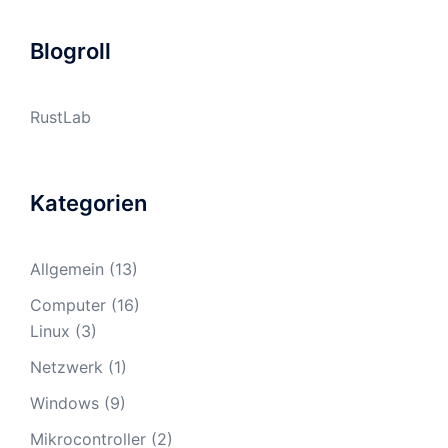
Blogroll
RustLab
Kategorien
Allgemein
(13)
Computer
(16)
Linux
(3)
Netzwerk
(1)
Windows
(9)
Mikrocontroller
(2)