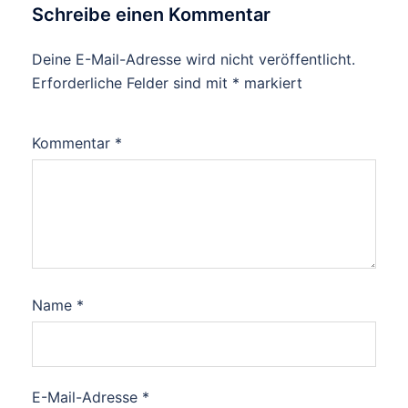
Schreibe einen Kommentar
Deine E-Mail-Adresse wird nicht veröffentlicht.
Alternative:
Erforderliche Felder sind mit
*
markiert
Kommentar
*
Name
*
E-Mail-Adresse
*